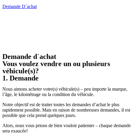
Demande D´achat
Demande d´achat
Vous voulez vendre un ou plusieurs
véhicule(s)?
1. Demande
Nous aimons acheter votre(s) véhicule(s) – peu importe la marque,
l’âge, le kilométrage ou la condition du véhicule.
Notre objectif est de traiter toutes les demandes d’achat le plus
rapidement possible. Mais en raison de nombreuses demandes, il est
possible que cela prend quelques jours.
Alors, nous vous prions de bien vouloir patienter – chaque demande
sera exaucée!