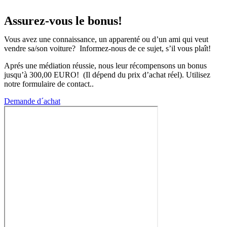
Assurez-vous le bonus!
Vous avez une connaissance, un apparenté ou d’un ami qui veut
vendre sa/son voiture? Informez-nous de ce sujet, s’il vous plaît!
Aprés une médiation réussie, nous leur récompensons un bonus
jusqu’à 300,00 EURO! (Il dépend du prix d’achat réel). Utilisez
notre formulaire de contact..
Demande d´achat